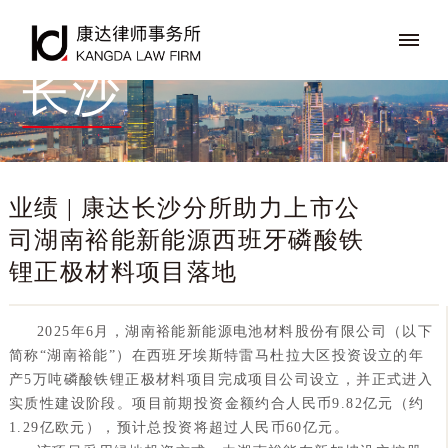
长沙
业绩 | 康达长沙分所助力上市公
司湖南裕能新能源西班牙磷酸铁
锂正极材料项目落地
2025年6月，湖南裕能新能源电池材料股份有限公司（以下
简称“湖南裕能”）在西班牙埃斯特雷马杜拉大区投资设立的年
产5万吨磷酸铁锂正极材料项目完成项目公司设立，并正式进入
实质性建设阶段。项目前期投资金额约合人民币9.82亿元（约
1.29亿欧元），预计总投资将超过人民币60亿元。