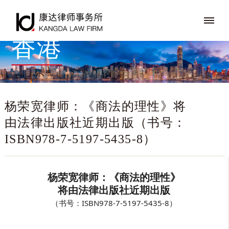
香港
杨荣宽律师：《商法的理性》将
由法律出版社近期出版（书号：
ISBN978-7-5197-5435-8）
杨荣宽律师：《商法的理性》
将由法律出版社近期出版
（书号：ISBN978-7-5197-5435-8）