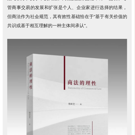
管商事交易的发展和扩张是个人、企业家进行选择的结果，
但商法作为社会规范，其有效性基础恰在于“基于有关价值的
共识或基于相互理解的一种主体间承认”。