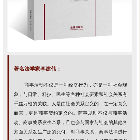
著名法学家李建伟：
商事活动不仅是一种经济行为，亦是一种社会现
象，与日常、科技、民生等各种社会要素和社会关系有
千丝万缕的关联。人是由社会关系定义的，在一定意义
而言，更是商事契约定义的。商事规则不仅与商事活
动、商事关系发生牵系，且也会与国家与社会的其他各
方面关系发生广泛的兑付。对商事关系、商事法律进行