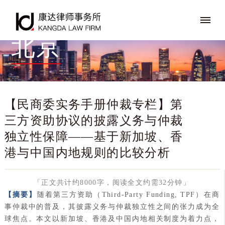
北京
【民商委实务手册仲裁专栏】第
三方资助协议的披露义务与仲裁
独立性保障——基于新加坡、香
港与中国内地规则的比较分析
「正文共计约8000字，阅读全文约需32分钟」
【摘要】
随着第三方资助（Third-Party Funding, TPF）在商
事仲裁中的普及，其披露义务与仲裁独立性之间的张力成为全
球焦点。本文以新加坡、香港及中国内地相关制度为着力点，