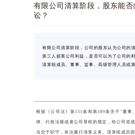
有限公司清算阶段，股东能否
讼？
有限公司清算阶段，公司的股东认为公司的
第三人损害公司利益，是否可以为了公司的
清算组成员、董事、监事、高级管理人员或
根据《公司法》第151条和第189条关于"
律、行政法规或者公司章程的规定，给公司造成
当忠于职守，依法履行清算义务。清算组成员