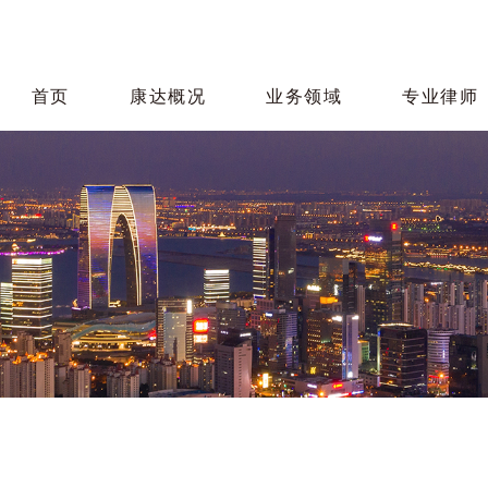
首页
康达概况
业务领域
专业律师