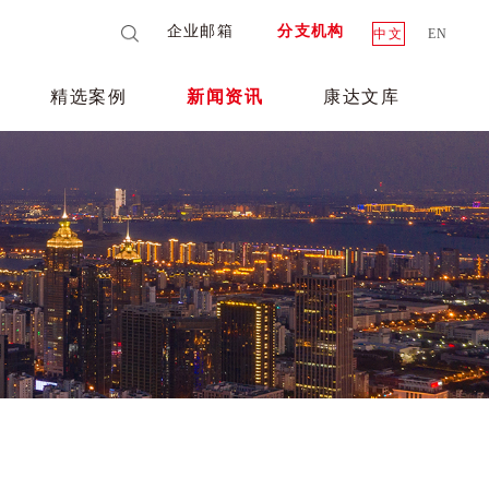
企业邮箱
分支机构
中文
EN
精选案例
新闻资讯
康达文库