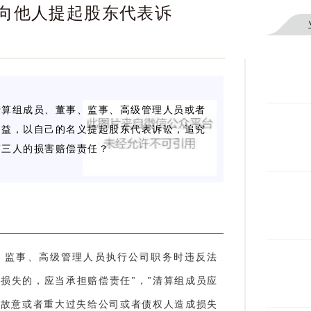
向他人提起股东代表诉
清算组成员、董事、监事、高级管理人员或者
利益，以自己的名义提起股东代表诉讼，追究
第三人的损害赔偿责任？
董事、监事、高级管理人员执行公司职务时违反法
损失的，应当承担赔偿责任"，"清算组成员应
因故意或者重大过失给公司或者债权人造成损失