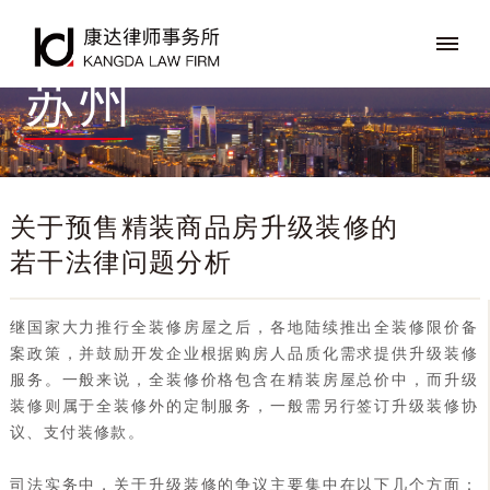
苏州
关于预售精装商品房升级装修的
若干法律问题分析
继国家大力推行全装修房屋之后，各地陆续推出全装修限价备
案政策，并鼓励开发企业根据购房人品质化需求提供升级装修
服务。一般来说，全装修价格包含在精装房屋总价中，而升级
装修则属于全装修外的定制服务，一般需另行签订升级装修协
议、支付装修款。
司法实务中，关于升级装修的争议主要集中在以下几个方面：