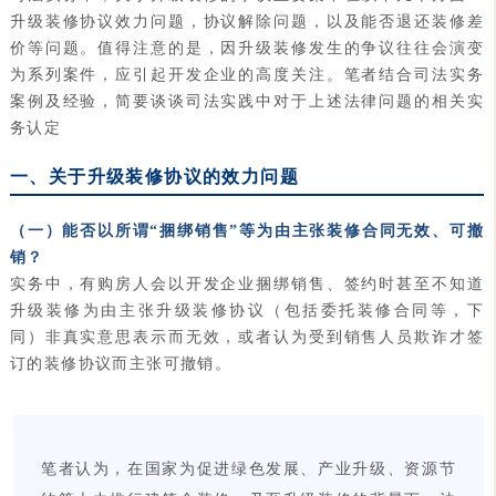
升级装修协议效力问题，协议解除问题，以及能否退还装修差
价等问题。值得注意的是，因升级装修发生的争议往往会演变
为系列案件，应引起开发企业的高度关注。笔者结合司法实务
案例及经验，简要谈谈司法实践中对于上述法律问题的相关实
务认定
一、关于升级装修协议的效力问题
（一）能否以所谓“捆绑销售”等为由主张装修合同无效、可撤
销？
实务中，有购房人会以开发企业捆绑销售、签约时甚至不知道
升级装修为由主张升级装修协议（包括委托装修合同等，下
同）非真实意思表示而无效，或者认为受到销售人员欺诈才签
订的装修协议而主张可撤销。
笔者认为，在国家为促进绿色发展、产业升级、资源节