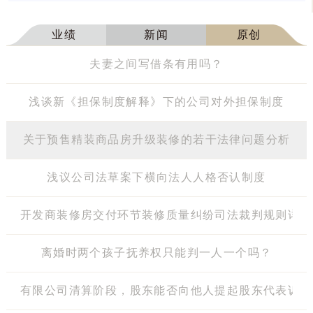
业绩
新闻
原创
夫妻之间写借条有用吗？
浅谈新《担保制度解释》下的公司对外担保制度
关于预售精装商品房升级装修的若干法律问题分析
浅议公司法草案下横向法人人格否认制度
开发商装修房交付环节装修质量纠纷司法裁判规则详述
离婚时两个孩子抚养权只能判一人一个吗？
有限公司清算阶段，股东能否向他人提起股东代表诉讼