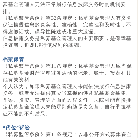
募基金管理人无法正常履行信息披露义务时的机制安
排。
《私募监管条例》第32条规定：私募基金管理人有义务
保证披露信息的真实性、准确性、完整性和及时性，不
得虚假记载、误导性陈述或者重大遗漏。
信息披露义务是私募基金管理人的主要职责，是保障基
投资者，也即LP行使权利的基础。
档案保管
《私募监管条例》第11条规定：私募基金管理人应当保
存私募基金财产管理业务活动的记录、账册、报表和其
他有关资料。
个人认为，如果私募基金管理人未能依法履行信息披露
义务，或者无法提供其应当掌握的涉及私募基金募集、
备案、投资、管理等方面的过程文件，法院可能直接推
定私募基金管理人未能尽到勤勉尽责义务，自行承担举
证不能的不利后果。
“代位”诉讼
《私募监管条例》第11条规定：以非公开方式募集资金