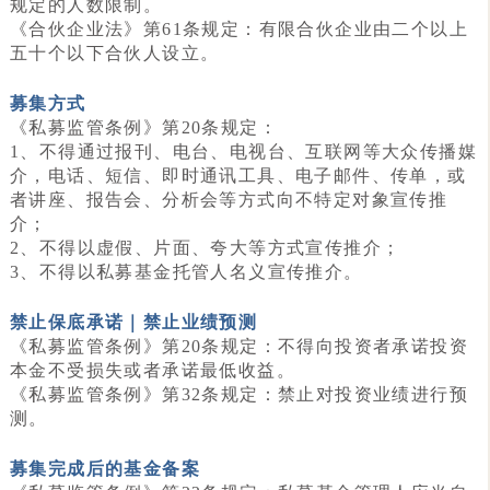
规定的人数限制。
《合伙企业法》第61条规定：有限合伙企业由二个以上
五十个以下合伙人设立。
募集方式
《私募监管条例》第20条规定：
1、不得通过报刊、电台、电视台、互联网等大众传播媒
介，电话、短信、即时通讯工具、电子邮件、传单，或
者讲座、报告会、分析会等方式向不特定对象宣传推
介；
2、不得以虚假、片面、夸大等方式宣传推介；
3、不得以私募基金托管人名义宣传推介。
禁止保底承诺｜禁止业绩预测
《私募监管条例》第20条规定：不得向投资者承诺投资
本金不受损失或者承诺最低收益。
《私募监管条例》第32条规定：禁止对投资业绩进行预
测。
募集完成后的基金备案