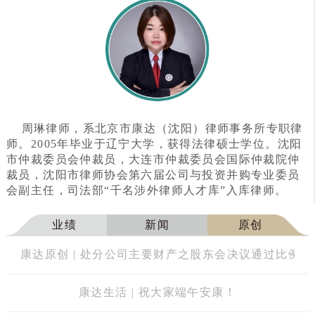
周琳律师，系北京市康达（沈阳）律师事务所专职律
师。2005年毕业于辽宁大学，获得法律硕士学位。沈阳
市仲裁委员会仲裁员，大连市仲裁委员会国际仲裁院仲
裁员，沈阳市律师协会第六届公司与投资并购专业委员
会副主任，司法部“千名涉外律师人才库”入库律师。
业绩
新闻
原创
康达原创 | 处分公司主要财产之股东会决议通过比例
康达生活 | 祝大家端午安康！