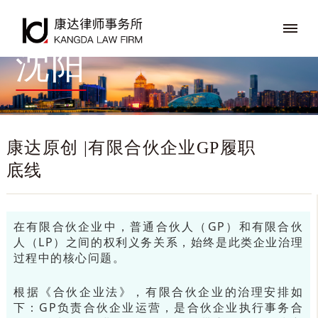
沈阳
康达原创 |有限合伙企业GP履职
底线
在有限合伙企业中，普通合伙人（GP）和有限合伙
人（LP）之间的权利义务关系，始终是此类企业治理
过程中的核心问题。
根据《合伙企业法》，有限合伙企业的治理安排如
下：GP负责合伙企业运营，是合伙企业执行事务合