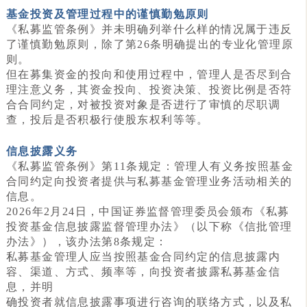
基金投资及管理过程中的谨慎勤勉原则
《私募监管条例》并未明确列举什么样的情况属于违反
了谨慎勤勉原则，除了第26条明确提出的专业化管理原
则。
但在募集资金的投向和使用过程中，管理人是否尽到合
理注意义务，其资金投向、投资决策、投资比例是否符
合合同约定，对被投资对象是否进行了审慎的尽职调
查，投后是否积极行使股东权利等等。
信息披露义务
《私募监管条例》第11条规定：管理人有义务按照基金
合同约定向投资者提供与私募基金管理业务活动相关的
信息。
2026年2月24日，中国证券监督管理委员会颁布《私募
投资基金信息披露监督管理办法》（以下称《信批管理
办法》），该办法第8条规定：
私募基金管理人应当按照基金合同约定的信息披露内
容、渠道、方式、频率等，向投资者披露私募基金信
息，并明
确投资者就信息披露事项进行咨询的联络方式，以及私