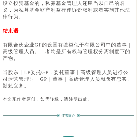
设立投资基金的，私募基金管理人还应当以自己的名
义，为私募基金财产利益行使诉讼权利或者实施其他法
律行为。
结束语
有限合伙企业GP的设置有些类似于有限公司中的董事｜
高级管理人员。二者均是所有权与管理权分离制度下的
产物。
当股东｜LP委托GP，委托董事｜高级管理人员进行公
司运营管理时，GP｜董事｜高级管理人员就负有忠实、
勤勉义务。
本文系作者原创，如需转载，请注明出处。