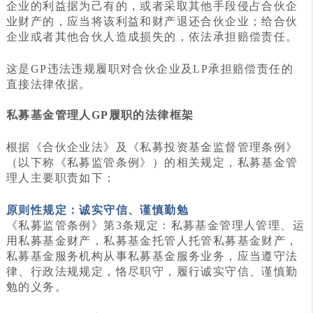
企业的利益据为己有的，或者采取其他手段侵占合伙企
业财产的，应当将该利益和财产退还合伙企业；给合伙
企业或者其他合伙人造成损失的，依法承担赔偿责任。
这是GP违法违规履职对合伙企业及LP承担赔偿责任的
直接法律依据。
私募基金管理人GP履职的法律框架
根据《合伙企业法》及《私募投资基金监督管理条例》
（以下称《私募监管条例》）的相关规定，私募基金管
理人主要职责如下：
原则性规定：诚实守信、谨慎勤勉
《私募监管条例》第3条规定：私募基金管理人管理、运
用私募基金财产，私募基金托管人托管私募基金财产，
私募基金服务机构从事私募基金服务业务，应当遵守法
律、行政法规规定，恪尽职守，履行诚实守信、谨慎勤
勉的义务。