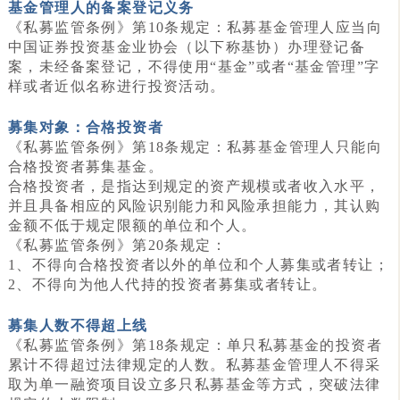
基金管理人的备案登记义务
《私募监管条例》第10条规定：私募基金管理人应当向
中国证券投资基金业协会（以下称基协）办理登记备
案，未经备案登记，不得使用“基金”或者“基金管理”字
样或者近似名称进行投资活动。
募集对象：合格投资者
《私募监管条例》第18条规定：私募基金管理人只能向
合格投资者募集基金。
合格投资者，是指达到规定的资产规模或者收入水平，
并且具备相应的风险识别能力和风险承担能力，其认购
金额不低于规定限额的单位和个人。
《私募监管条例》第20条规定：
1、不得向合格投资者以外的单位和个人募集或者转让；
2、不得向为他人代持的投资者募集或者转让。
募集人数不得超上线
《私募监管条例》第18条规定：单只私募基金的投资者
累计不得超过法律规定的人数。私募基金管理人不得采
取为单一融资项目设立多只私募基金等方式，突破法律