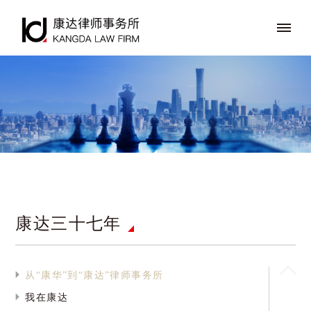
康达律师参与立法的小故事
康达三十七年
从“康华”到“康达”律师事务所
我在康达