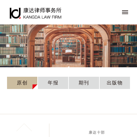
原创
年报
期刊
出版物
土地一级开发征用中的法律问题之
康达十部